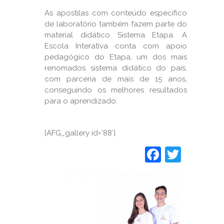
As apostilas com conteúdo específico
de laboratório também fazem parte do
material didático Sistema Etapa. A
Escola Interativa conta com apoio
pedagógico do Etapa, um dos mais
renomados sistema didático do país,
com parceria de mais de 15 anos,
conseguindo os melhores resultados
para o aprendizado.
[AFG_gallery id=’88’]
Faceboo
Twitt