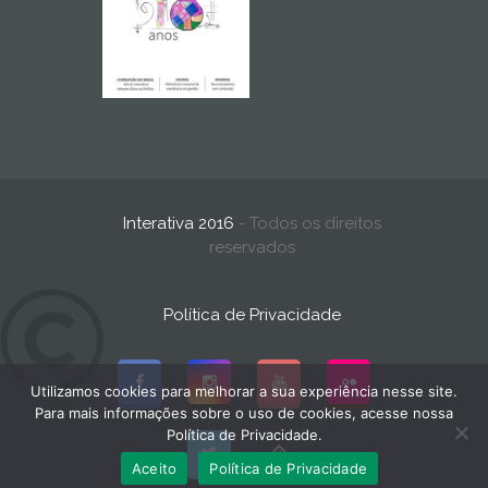
Interativa 2016
- Todos os direitos
reservados
Política de Privacidade
Utilizamos cookies para melhorar a sua experiência nesse site.
Para mais informações sobre o uso de cookies, acesse nossa
Política de Privacidade.
Aceito
Política de Privacidade