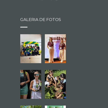
GALERIA DE FOTOS