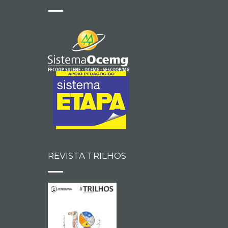
REVISTA TRILHOS