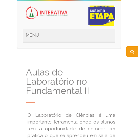
Aulas de
Laboratório no
Fundamental II
O Laboratório de Ciências é uma
importante ferramenta onde os alunos
têm a oportunidade de colocar em
prática o que se aprendeu em sala de