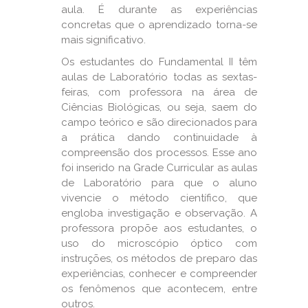
aula. É durante as experiências
concretas que o aprendizado torna-se
mais significativo.
Os estudantes do Fundamental II têm
aulas de Laboratório todas as sextas-
feiras, com professora na área de
Ciências Biológicas, ou seja, saem do
campo teórico e são direcionados para
a prática dando continuidade à
compreensão dos processos. Esse ano
foi inserido na Grade Curricular as aulas
de Laboratório para que o aluno
vivencie o método científico, que
engloba investigação e observação. A
professora propõe aos estudantes, o
uso do microscópio óptico com
instruções, os métodos de preparo das
experiências, conhecer e compreender
os fenômenos que acontecem, entre
outros.