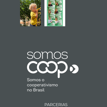
PARCERIAS