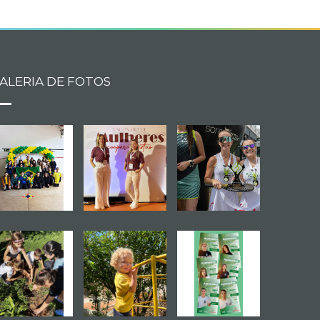
ALERIA DE FOTOS