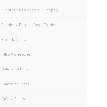
Eventos / Realizações – Coopeg
Eventos / Realizações – Escola
Feira de Ciências
Filtro Professores
Galeria de fotos
Galeria de Fotos
Grêmio Estudantil