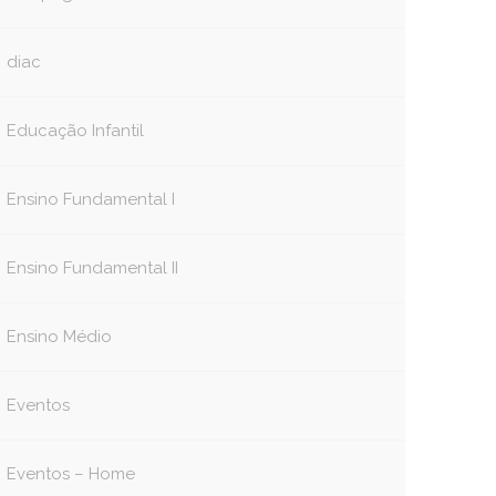
diac
Educação Infantil
Ensino Fundamental I
Ensino Fundamental II
Ensino Médio
Eventos
Eventos – Home