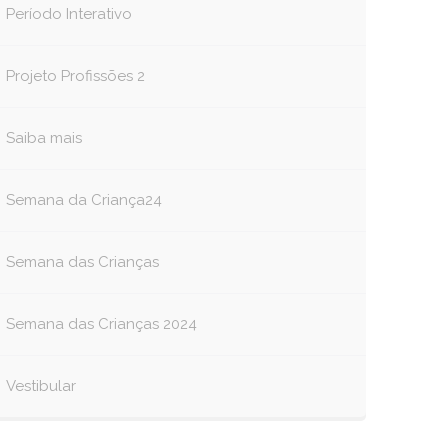
Período Interativo
Projeto Profissões 2
Saiba mais
Semana da Criança24
Semana das Crianças
Semana das Crianças 2024
Vestibular