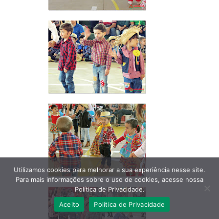
Utilizamos cookies para melhorar a sua experiência nesse site.
Para mais informações sobre o uso de cookies, acesse nossa
Política de Privacidade.
Aceito
Política de Privacidade