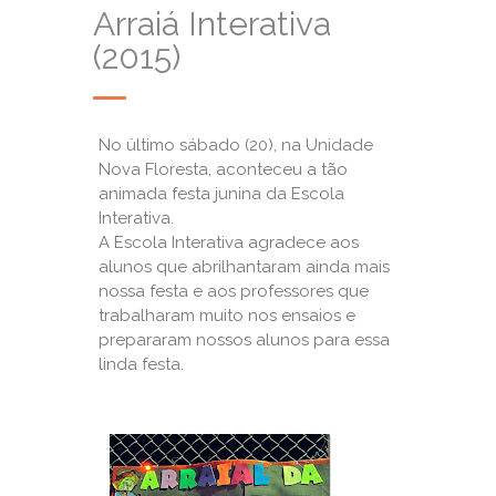
Arraiá Interativa
(2015)
No último sábado (20), na Unidade
Nova Floresta, aconteceu a tão
animada festa junina da Escola
Interativa.
A Escola Interativa agradece aos
alunos que abrilhantaram ainda mais
nossa festa e aos professores que
trabalharam muito nos ensaios e
prepararam nossos alunos para essa
linda festa.