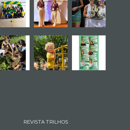
REVISTA TRILHOS