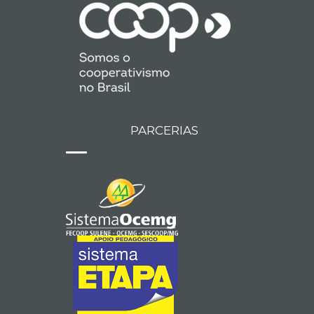
PARCERIAS