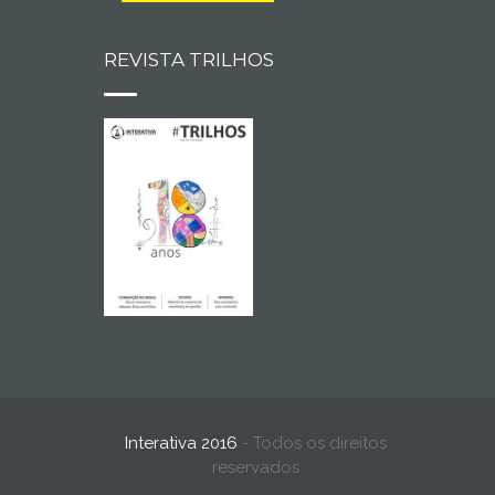
REVISTA TRILHOS
Interativa 2016
- Todos os direitos
reservados