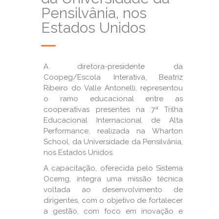
Pensilvânia, nos
Estados Unidos
A diretora-presidente da
Coopeg/Escola Interativa, Beatriz
Ribeiro do Valle Antonelli, representou
o ramo educacional entre as
cooperativas presentes na 7ª Trilha
Educacional Internacional de Alta
Performance, realizada na Wharton
School, da Universidade da Pensilvânia,
nos Estados Unidos.
A capacitação, oferecida pelo Sistema
Ocemg, integra uma missão técnica
voltada ao desenvolvimento de
dirigentes, com o objetivo de fortalecer
a gestão, com foco em inovação e