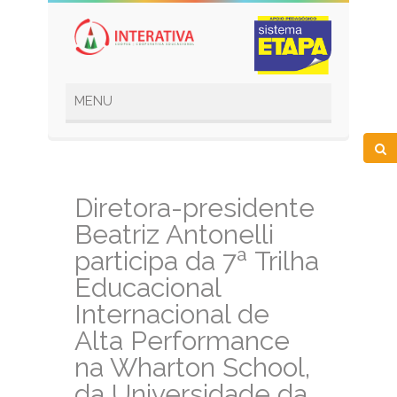
Diretora-presidente
Beatriz Antonelli
participa da 7ª Trilha
Educacional
Internacional de
Alta Performance
na Wharton School,
da Universidade da