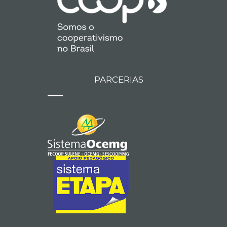
PARCERIAS