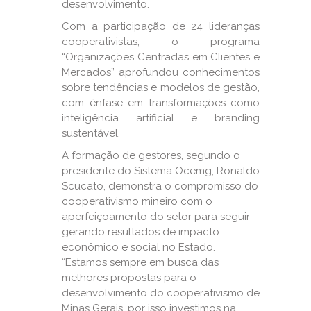
desenvolvimento.
Com a participação de 24 lideranças
cooperativistas, o programa
“Organizações Centradas em Clientes e
Mercados” aprofundou conhecimentos
sobre tendências e modelos de gestão,
com ênfase em transformações como
inteligência artificial e branding
sustentável.
A formação de gestores, segundo o
presidente do Sistema Ocemg, Ronaldo
Scucato, demonstra o compromisso do
cooperativismo mineiro com o
aperfeiçoamento do setor para seguir
gerando resultados de impacto
econômico e social no Estado.
“Estamos sempre em busca das
melhores propostas para o
desenvolvimento do cooperativismo de
Minas Gerais, por isso investimos na