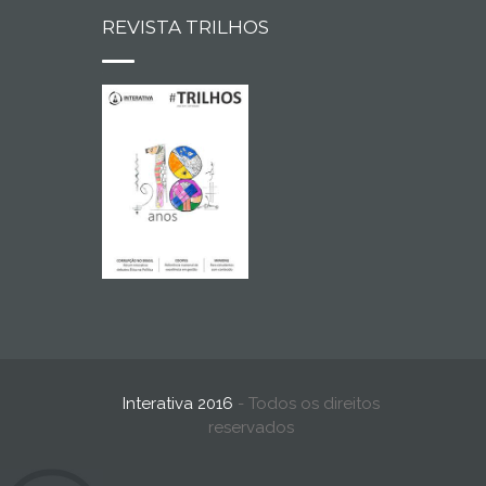
REVISTA TRILHOS
Interativa 2016
- Todos os direitos
reservados