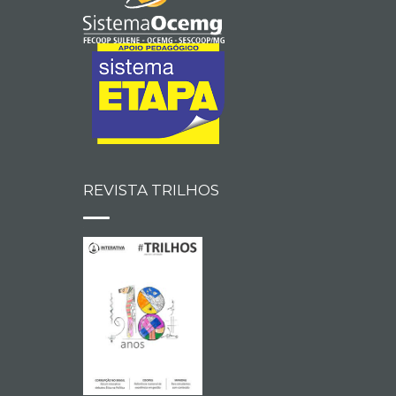
REVISTA TRILHOS