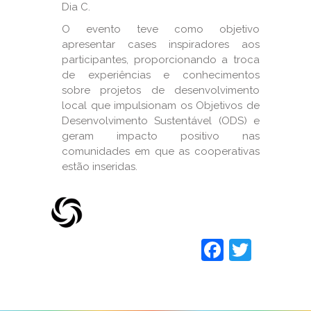
Dia C.
O evento teve como objetivo
apresentar cases inspiradores aos
participantes, proporcionando a troca
de experiências e conhecimentos
sobre projetos de desenvolvimento
local que impulsionam os Objetivos de
Desenvolvimento Sustentável (ODS) e
geram impacto positivo nas
comunidades em que as cooperativas
estão inseridas.
Faceboo
Twitt