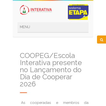
COOPEG/Escola
Interativa presente
no Lançamento do
Dia de Cooperar
2026
As cooperadas e membros da