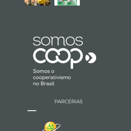
PARCERIAS