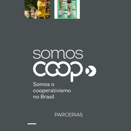
PARCERIAS