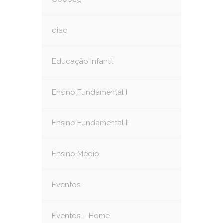
diac
Educação Infantil
Ensino Fundamental I
Ensino Fundamental II
Ensino Médio
Eventos
Eventos – Home