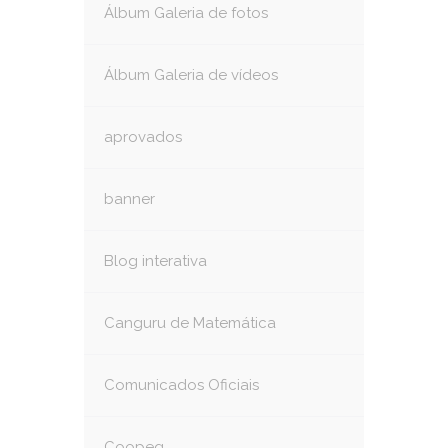
Álbum Galeria de fotos
Álbum Galeria de vídeos
aprovados
banner
Blog interativa
Canguru de Matemática
Comunicados Oficiais
Coopeg