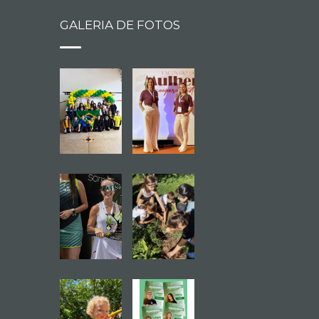
GALERIA DE FOTOS