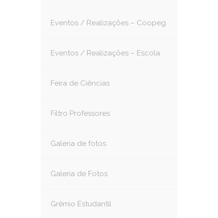
Eventos / Realizações – Coopeg
Eventos / Realizações – Escola
Feira de Ciências
Filtro Professores
Galeria de fotos
Galeria de Fotos
Grêmio Estudantil