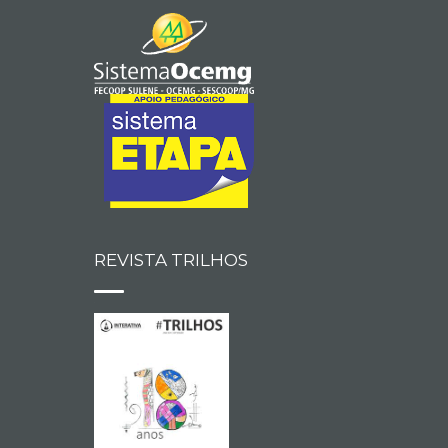
REVISTA TRILHOS