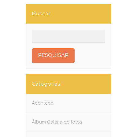
Buscar
Categorias
Acontece
Álbum Galeria de fotos